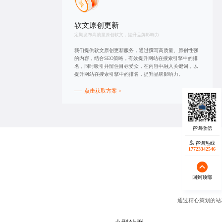
软文原创更新
定期发布高质量原创软文，提升品牌影响力
我们提供软文原创更新服务，通过撰写高质量、原创性强
的内容，结合SEO策略，有效提升网站在搜索引擎中的排
名，同时吸引并留住目标受众，在内容中融入关键词，以
提升网站在搜索引擎中的排名，提升品牌影响力。
点击获取方案 >
咨询热线
17723342546
回到顶部
通过精心策划的站