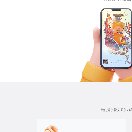
我们提供
软文原创内