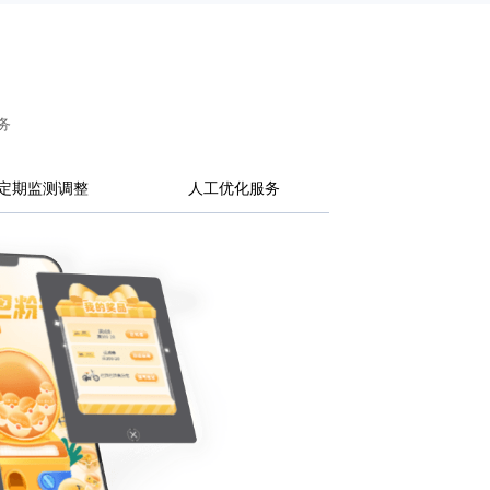
务
定期监测调整
人工优化服务