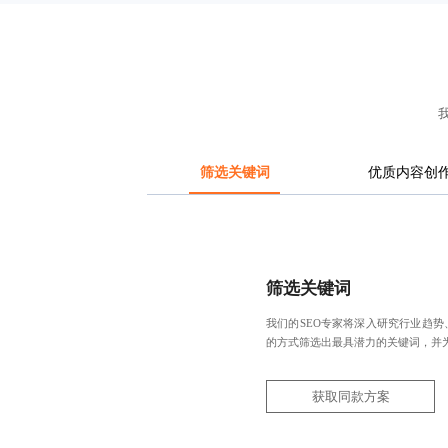
筛选关键词
优质内容创
筛选关键词
我们的SEO专家将深入研究行业趋
的方式筛选出最具潜力的关键词，并
获取同款方案