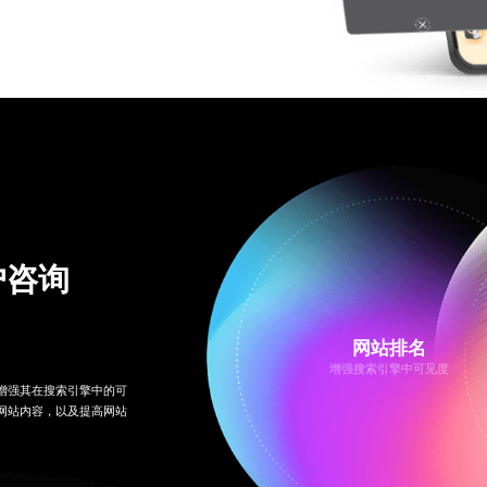
户咨询
网站排名
增强搜索引擎中可见度
增强其在搜索引擎中的可
网站内容，以及提高网站