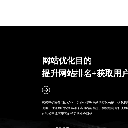
网站优化目的
提升网站排名+获取用
蓝橙营销专注
网站优化
，为企业提升网站的整体效能，这包括
见度，优化用户体验以确保访问者能便捷、愉悦地浏览和使用
的转换率或实现其他特定的业务目标。