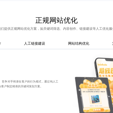
正规网站优化
我们提供正规网站优化方案，如
关键词筛选
、内容创作、链接建设等人工优化服
作
人工链接建设
网站结构优化
势、竞争对手和潜在客户的行为模式，通过纯人工
为客户制定精准的关键词策划方案。