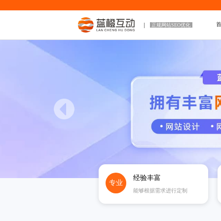
正规网站SEO优化
经验丰富
专业
能够根据需求进行定制