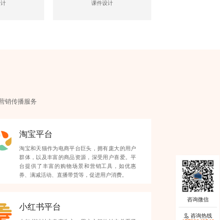
设计
课件设计
营销
传播服务
淘宝平台
淘宝和天猫作为电商平台巨头，拥有庞大的用户
群体，以及丰富的商品资源，深受用户喜爱。平
台提供了丰富的购物场景和营销工具，如优惠
券、满减活动、直播带货等，促进用户消费。
小红书平台
咨询热线