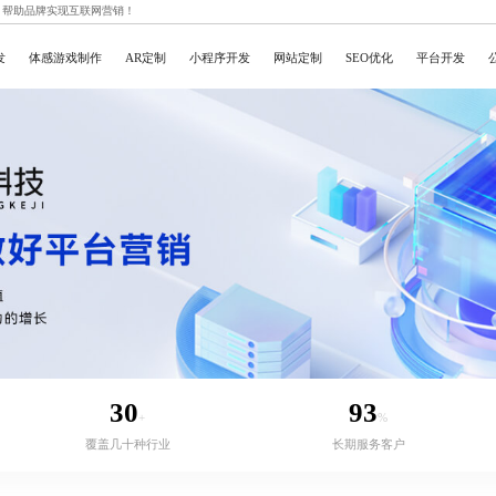
，帮助品牌实现互联网营销！
发
体感游戏制作
AR定制
小程序开发
网站定制
SEO优化
平台开发
30
93
+
%
覆盖几十种行业
长期服务客户