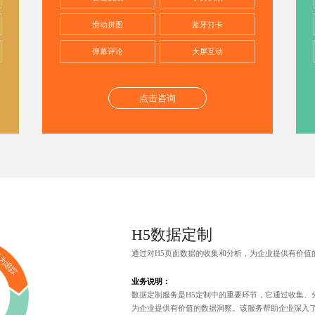
滑动拼图
蓝牙打卡
弹幕评论
大屏互动
点击咨询
H5数据定制
通过对H5页面数据的收集和分析，为企业提供有价值
为追踪
业务说明：
数据定制服务是H5定制中的重要环节，它通过收集、
为企业提供有价值的数据洞察。该服务帮助企业深入