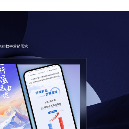
足您的数字营销需求